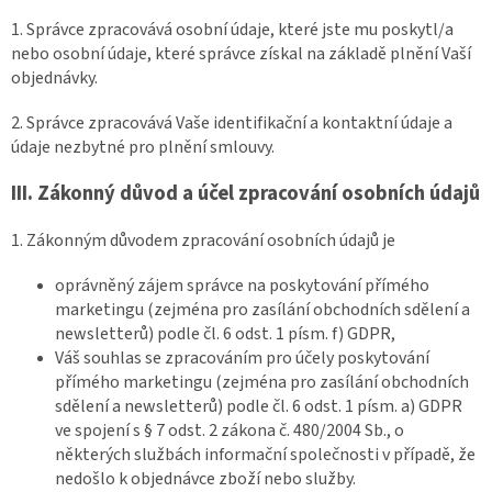
1. Správce zpracovává osobní údaje, které jste mu poskytl/a
nebo osobní údaje, které správce získal na základě plnění Vaší
objednávky.
2. Správce zpracovává Vaše identifikační a kontaktní údaje a
údaje nezbytné pro plnění smlouvy.
III.
Zákonný důvod a účel zpracování osobních údajů
1. Zákonným důvodem zpracování osobních údajů je
oprávněný zájem správce na poskytování přímého
marketingu (zejména pro zasílání obchodních sdělení a
newsletterů) podle čl. 6 odst. 1 písm. f) GDPR,
Váš souhlas se zpracováním pro účely poskytování
přímého marketingu (zejména pro zasílání obchodních
sdělení a newsletterů) podle čl. 6 odst. 1 písm. a) GDPR
ve spojení s § 7 odst. 2 zákona č. 480/2004 Sb., o
některých službách informační společnosti v případě, že
nedošlo k objednávce zboží nebo služby.