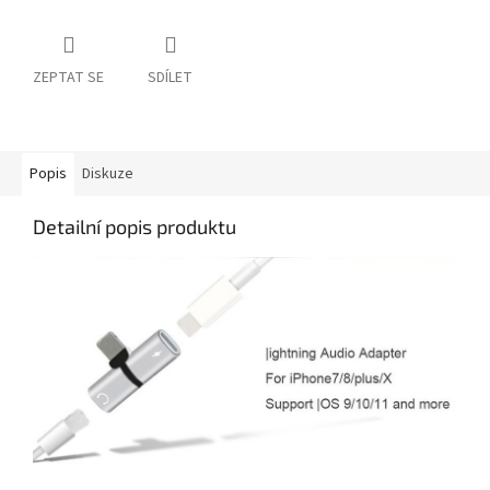
ZEPTAT SE
SDÍLET
Popis
Diskuze
Detailní popis produktu